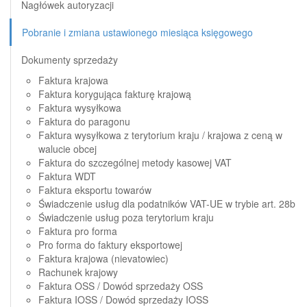
Nagłówek autoryzacji
Pobranie i zmiana ustawionego miesiąca księgowego
Dokumenty sprzedaży
Faktura krajowa
Faktura korygująca fakturę krajową
Faktura wysyłkowa
Faktura do paragonu
Faktura wysyłkowa z terytorium kraju / krajowa z ceną w
walucie obcej
Faktura do szczególnej metody kasowej VAT
Faktura WDT
Faktura eksportu towarów
Świadczenie usług dla podatników VAT-UE w trybie art. 28b
Świadczenie usług poza terytorium kraju
Faktura pro forma
Pro forma do faktury eksportowej
Faktura krajowa (nievatowiec)
Rachunek krajowy
Faktura OSS / Dowód sprzedaży OSS
Faktura IOSS / Dowód sprzedaży IOSS