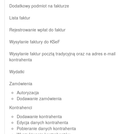
Dodatkowy podmiot na fakturze
Lista faktur
Rejestrowanie wpłat do faktur
Wysyłanie faktury do KSeF
Wysyłanie faktur pocztą tradycyjną oraz na adres e-mail
kontrahenta
Wydatki
Zamówienia
Autoryzacja
Dodawanie zamówienia
Kontrahenci
Dodawanie kontrahenta
Edycja danych kontrahenta
Pobieranie danych kontrahenta